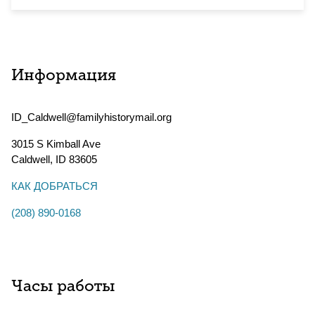
Информация
ID_Caldwell@familyhistorymail.org
3015 S Kimball Ave
Caldwell
,
ID
83605
КАК ДОБРАТЬСЯ
(208) 890-0168
Часы работы