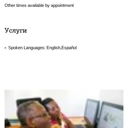
Other times available by appointment
Услуги
Spoken Languages:
English,Español