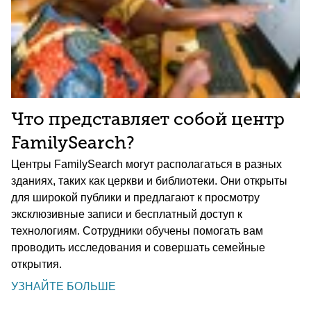
Что представляет собой центр
FamilySearch?
Центры FamilySearch могут располагаться в разных
зданиях, таких как церкви и библиотеки. Они открыты
для широкой публики и предлагают к просмотру
эксклюзивные записи и бесплатный доступ к
технологиям. Сотрудники обучены помогать вам
проводить исследования и совершать семейные
открытия.
УЗНАЙТЕ БОЛЬШЕ