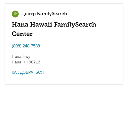
Центр FamilySearch
Hana Hawaii FamilySearch
Center
(808) 248-7539
Hana Hwy
Hana
,
HI
96713
КАК ДОБРАТЬСЯ