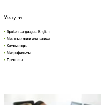
Услуги
Spoken Languages:
English
Местные книги или записи
Компьютеры
Микрофильмы
Принтеры