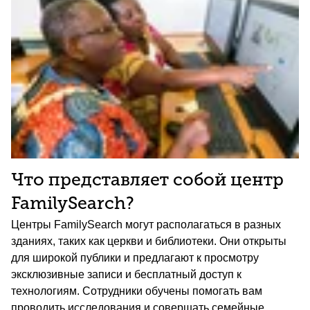
Что представляет собой центр
FamilySearch?
Центры FamilySearch могут располагаться в разных
зданиях, таких как церкви и библиотеки. Они открыты
для широкой публики и предлагают к просмотру
эксклюзивные записи и бесплатный доступ к
технологиям. Сотрудники обучены помогать вам
проводить исследования и совершать семейные