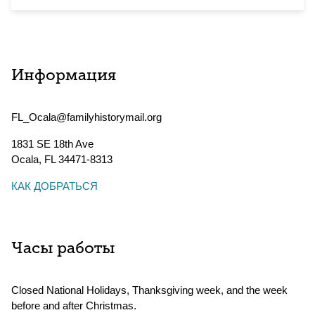
Информация
FL_Ocala@familyhistorymail.org
1831 SE 18th Ave
Ocala
,
FL
34471-8313
КАК ДОБРАТЬСЯ
Часы работы
Closed National Holidays, Thanksgiving week, and the week
before and after Christmas.