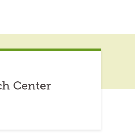
ch Center