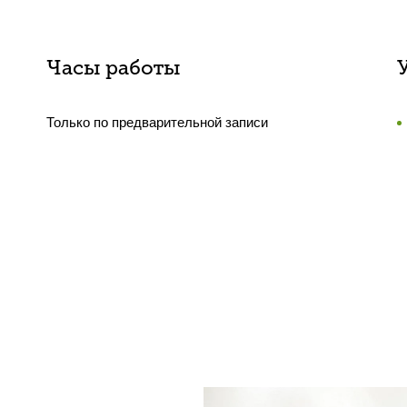
Часы работы
Только по предварительной записи