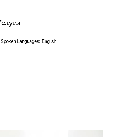
Услуги
Spoken Languages:
English