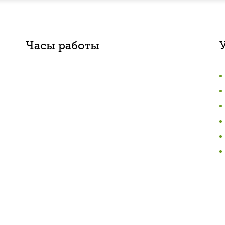
Часы работы