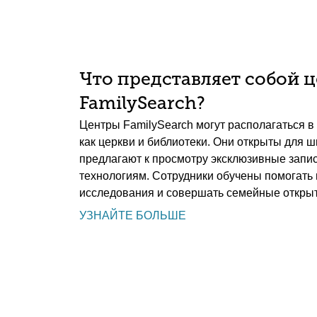
Что представляет собой 
FamilySearch?
Центры FamilySearch могут располагаться в 
как церкви и библиотеки. Они открыты для ш
предлагают к просмотру эксклюзивные запис
технологиям. Сотрудники обучены помогать
исследования и совершать семейные открыт
УЗНАЙТЕ БОЛЬШЕ