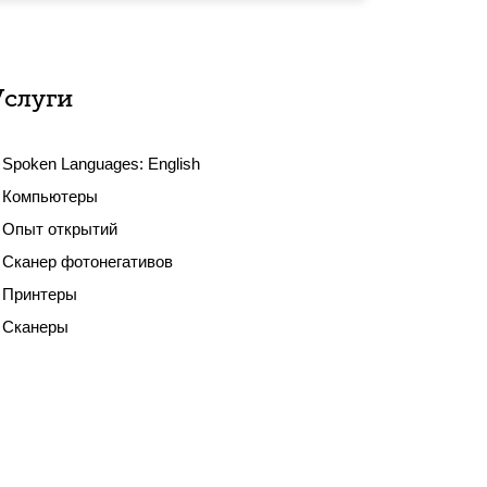
Услуги
Spoken Languages:
English
Компьютеры
Опыт открытий
Сканер фотонегативов
Принтеры
Сканеры