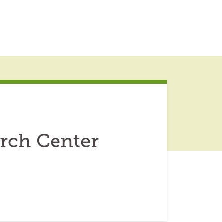
arch Center