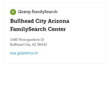
Центр FamilySearch
Bullhead City Arizona
FamilySearch Center
1690 Rivergardens Dr
Bullhead City
,
AZ
86442
КАК ДОБРАТЬСЯ