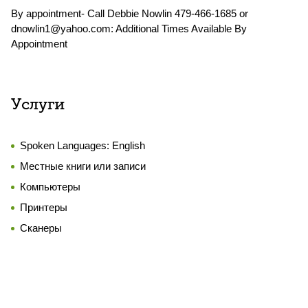
By appointment- Call Debbie Nowlin 479-466-1685 or
dnowlin1@yahoo.com: Additional Times Available By
Appointment
Услуги
Spoken Languages:
English
Местные книги или записи
Компьютеры
Принтеры
Сканеры