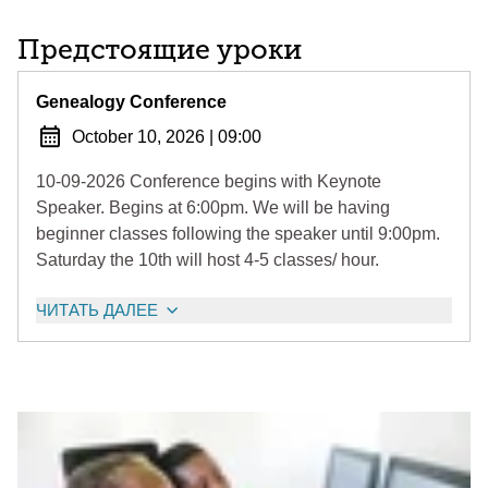
Предстоящие уроки
Genealogy Conference
October 10, 2026
|
09:00
10-09-2026 Conference begins with Keynote
Speaker. Begins at 6:00pm. We will be having
beginner classes following the speaker until 9:00pm.
Saturday the 10th will host 4-5 classes/ hour.
ЧИТАТЬ ДАЛЕЕ