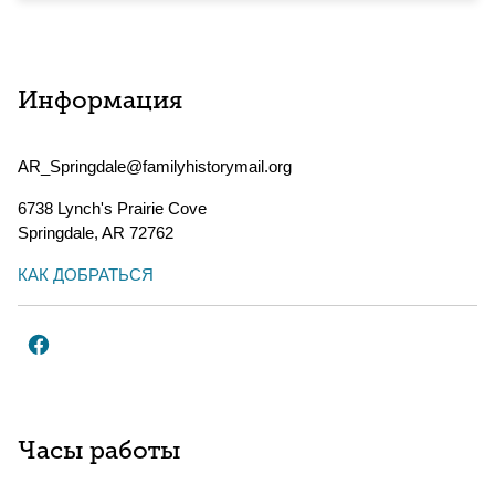
Информация
AR_Springdale@familyhistorymail.org
6738 Lynch's Prairie Cove
Springdale
,
AR
72762
КАК ДОБРАТЬСЯ
Часы работы