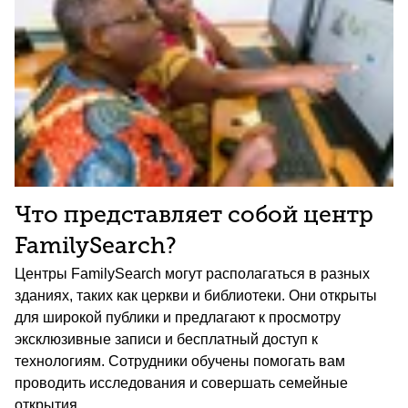
Что представляет собой центр
FamilySearch?
Центры FamilySearch могут располагаться в разных
зданиях, таких как церкви и библиотеки. Они открыты
для широкой публики и предлагают к просмотру
эксклюзивные записи и бесплатный доступ к
технологиям. Сотрудники обучены помогать вам
проводить исследования и совершать семейные
открытия.