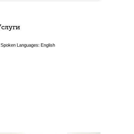
Услуги
Spoken Languages:
English