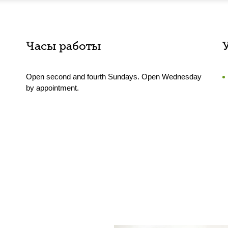
Часы работы
Open second and fourth Sundays. Open Wednesday
by appointment.