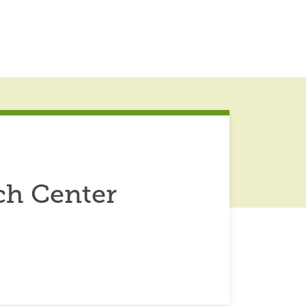
ch Center