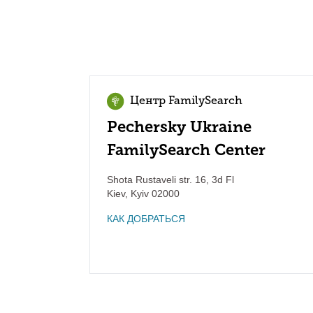
Центр FamilySearch
Pechersky Ukraine
FamilySearch Center
Shota Rustaveli str. 16, 3d Fl
Kiev
,
Kyiv
02000
КАК ДОБРАТЬСЯ