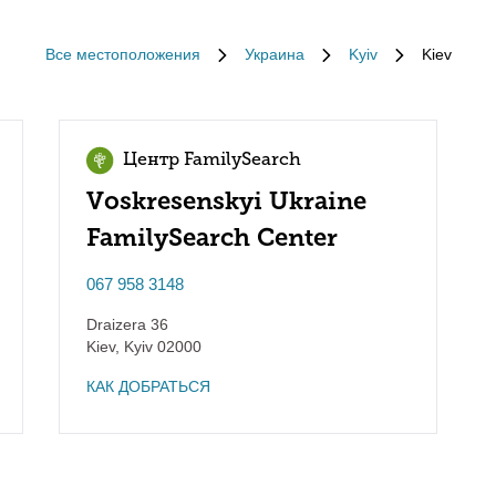
Все местоположения
Украина
Kyiv
Kiev
Центр FamilySearch
Voskresenskyi Ukraine
FamilySearch Center
067 958 3148
Draizera 36
Kiev
,
Kyiv
02000
КАК ДОБРАТЬСЯ