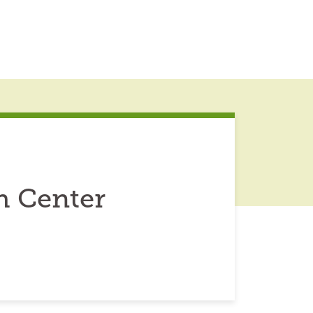
h Center