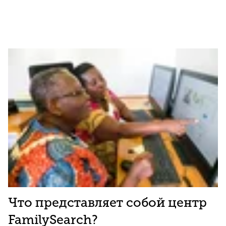
Что представляет собой центр
FamilySearch?