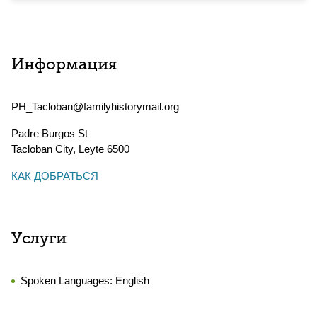
Информация
PH_Tacloban@familyhistorymail.org
Padre Burgos St
Tacloban City
,
Leyte
6500
КАК ДОБРАТЬСЯ
Услуги
Spoken Languages:
English