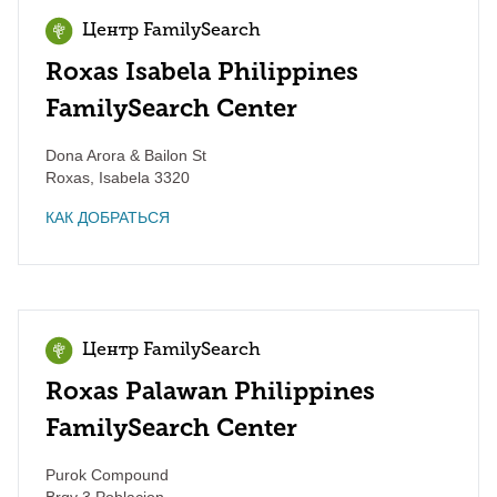
Центр FamilySearch
Roxas Isabela Philippines
FamilySearch Center
Dona Arora & Bailon St
Roxas
,
Isabela
3320
КАК ДОБРАТЬСЯ
Центр FamilySearch
Roxas Palawan Philippines
FamilySearch Center
Purok Compound