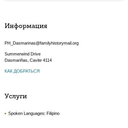
Информация
PH_Dasmarinas@familyhistorymail.org
Summerwind Drive
Dasmariñas
,
Cavite
4114
КАК ДОБРАТЬСЯ
Услуги
Spoken Languages:
Filipino