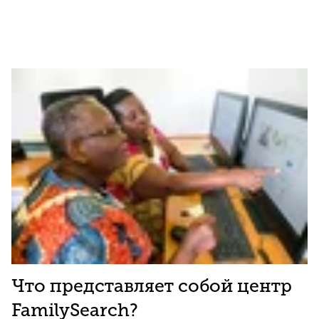
Что представляет собой центр
FamilySearch?