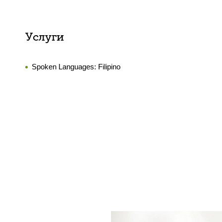
Услуги
Spoken Languages:
Filipino