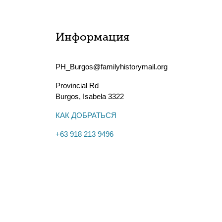
Информация
PH_Burgos@familyhistorymail.org
Provincial Rd
Burgos
,
Isabela
3322
КАК ДОБРАТЬСЯ
+63 918 213 9496