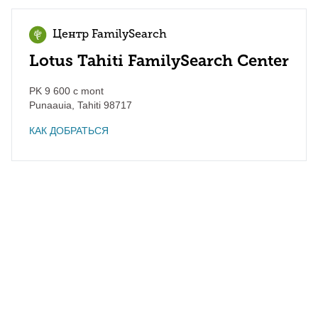
Центр FamilySearch
Lotus Tahiti FamilySearch Center
PK 9 600 c mont
Punaauia
,
Tahiti
98717
КАК ДОБРАТЬСЯ