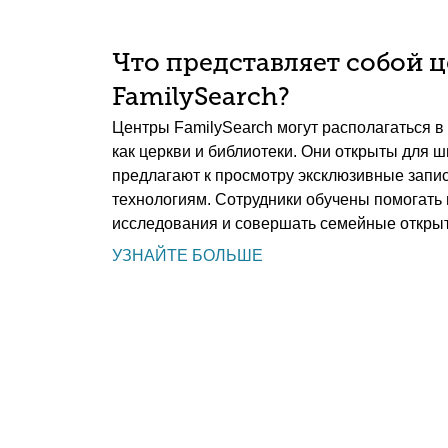
Что представляет собой 
FamilySearch?
Центры FamilySearch могут располагаться в 
как церкви и библиотеки. Они открыты для ш
предлагают к просмотру эксклюзивные запис
технологиям. Сотрудники обучены помогать
исследования и совершать семейные открыт
УЗНАЙТЕ БОЛЬШЕ