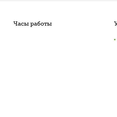
Часы работы