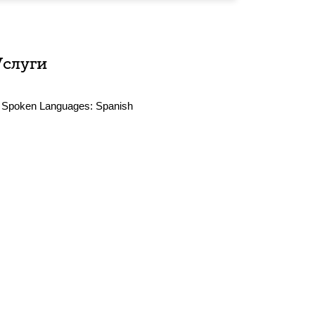
Услуги
Spoken Languages:
Spanish