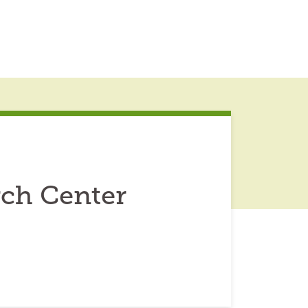
rch Center