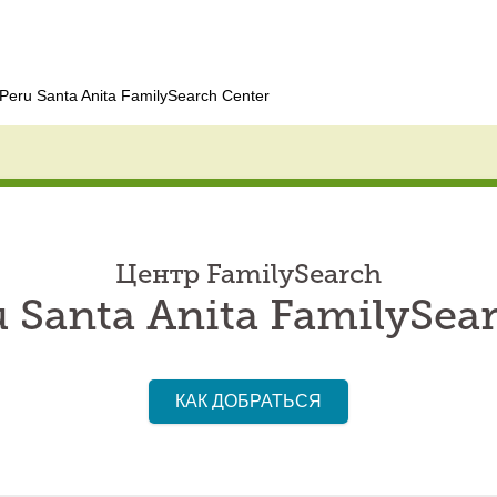
Peru Santa Anita FamilySearch Center
Центр FamilySearch
 Santa Anita FamilySea
КАК ДОБРАТЬСЯ