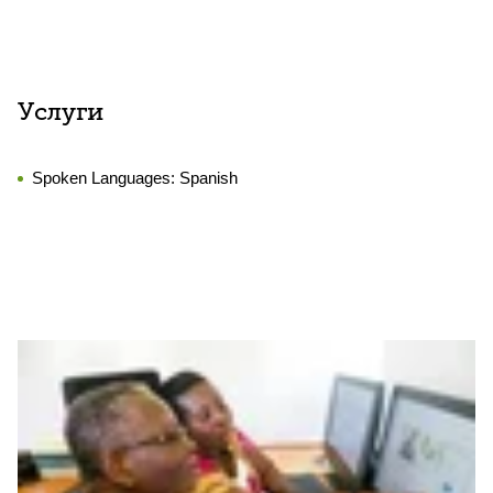
Услуги
Spoken Languages:
Spanish