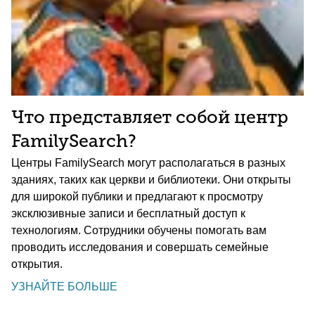
Что представляет собой центр
FamilySearch?
Центры FamilySearch могут располагаться в разных
зданиях, таких как церкви и библиотеки. Они открыты
для широкой публики и предлагают к просмотру
эксклюзивные записи и бесплатный доступ к
технологиям. Сотрудники обучены помогать вам
проводить исследования и совершать семейные
открытия.
УЗНАЙТЕ БОЛЬШЕ