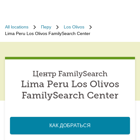
All locations
Перу
Los Olivos
Lima Peru Los Olivos FamilySearch Center
Центр FamilySearch
Lima Peru Los Olivos
FamilySearch Center
КАК ДОБРАТЬСЯ