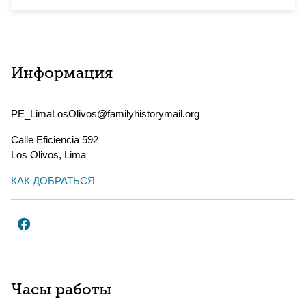
Информация
PE_LimaLosOlivos@familyhistorymail.org
Calle Eficiencia 592
Los Olivos
,
Lima
КАК ДОБРАТЬСЯ
Часы работы