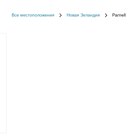
Все местоположения
Новая Зеландия
Parnell