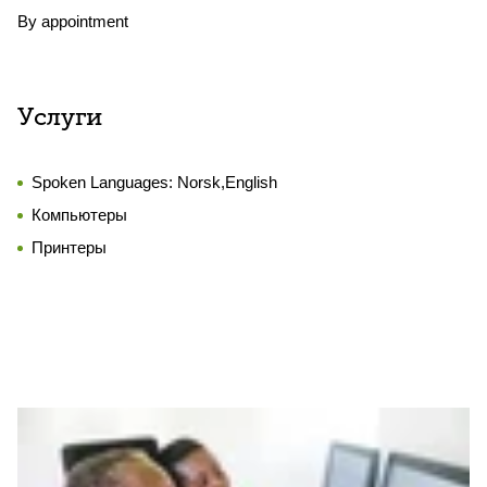
By appointment
Услуги
Spoken Languages:
Norsk,English
Компьютеры
Принтеры