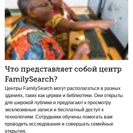
Что представляет собой центр
FamilySearch?
Центры FamilySearch могут располагаться в разных
зданиях, таких как церкви и библиотеки. Они открыты
для широкой публики и предлагают к просмотру
эксклюзивные записи и бесплатный доступ к
технологиям. Сотрудники обучены помогать вам
проводить исследования и совершать семейные
открытия.