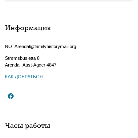
Информация
NO_Arendal@familyhistorymail.org
Strømsbusletta 8
Arendal
,
Aust-Agder
4847
КАК ДОБРАТЬСЯ
Часы работы