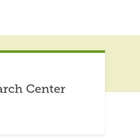
rch Center