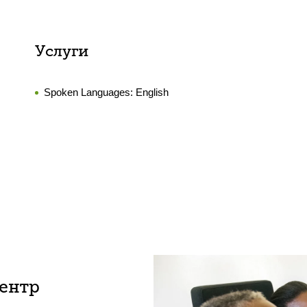
Услуги
Spoken Languages:
English
центр