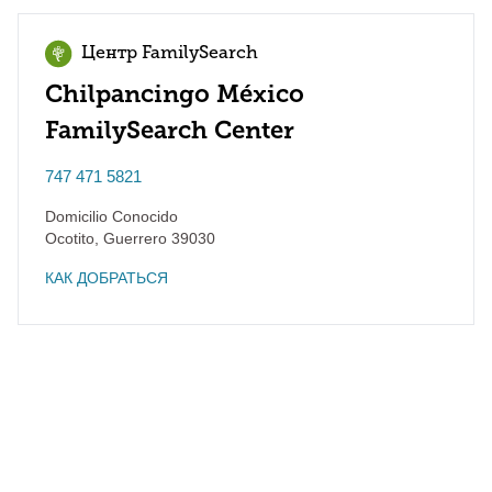
Центр FamilySearch
Chilpancingo México
FamilySearch Center
747 471 5821
Domicilio Conocido
Ocotito
,
Guerrero
39030
КАК ДОБРАТЬСЯ