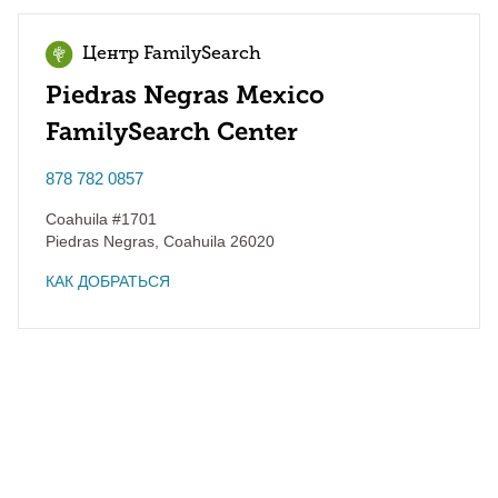
Центр FamilySearch
Piedras Negras Mexico
FamilySearch Center
878 782 0857
Coahuila #1701
Piedras Negras
,
Coahuila
26020
КАК ДОБРАТЬСЯ