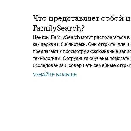
Что представляет собой 
FamilySearch?
Центры FamilySearch могут располагаться в 
как церкви и библиотеки. Они открыты для ш
предлагают к просмотру эксклюзивные запис
технологиям. Сотрудники обучены помогать
исследования и совершать семейные открыт
УЗНАЙТЕ БОЛЬШЕ