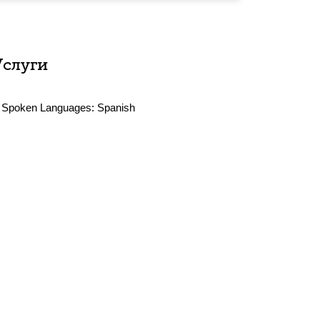
Услуги
Spoken Languages:
Spanish