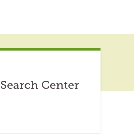
ySearch Center