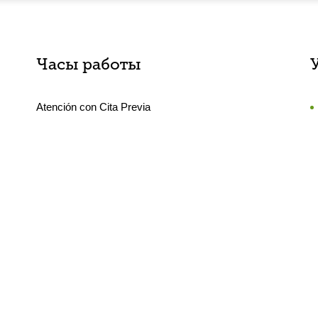
Часы работы
Atención con Cita Previa