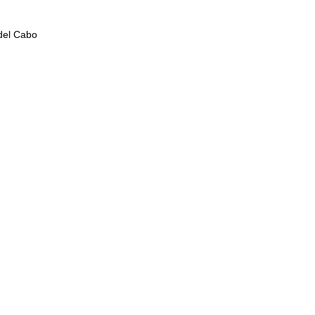
del Cabo