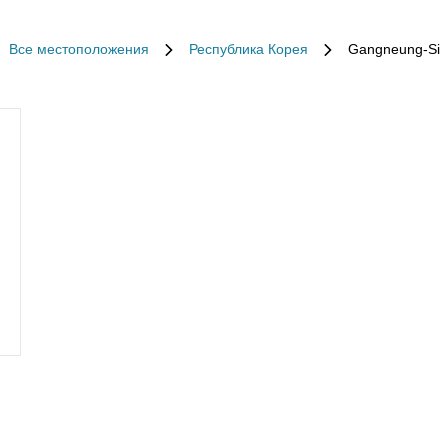
Все местоположения
Республика Корея
Gangneung-Si