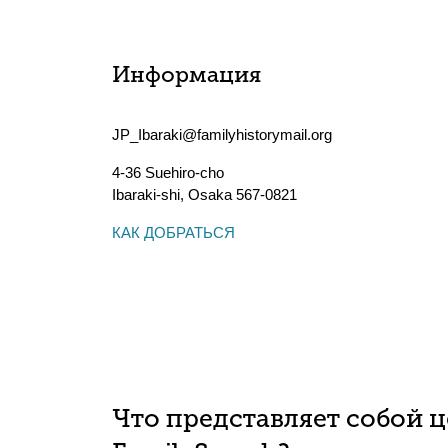
Информация
JP_Ibaraki@familyhistorymail.org
4-36 Suehiro-cho
Ibaraki-shi
,
Osaka
567-0821
КАК ДОБРАТЬСЯ
Что представляет собой 