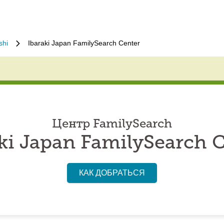
shi
Ibaraki Japan FamilySearch Center
Центр FamilySearch
ki Japan FamilySearch 
КАК ДОБРАТЬСЯ