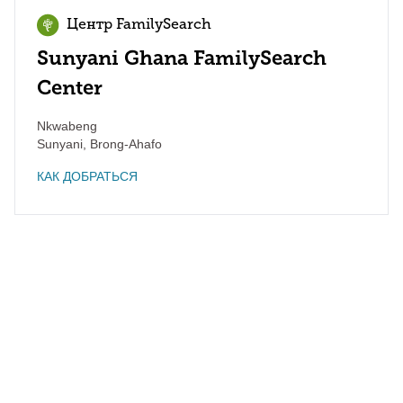
Центр FamilySearch
Sunyani Ghana FamilySearch
Center
Nkwabeng
Sunyani
,
Brong-Ahafo
КАК ДОБРАТЬСЯ