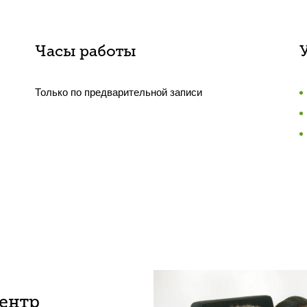
Часы работы
Только по предварительной записи
центр