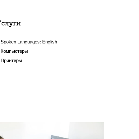
Услуги
Spoken Languages:
English
Компьютеры
Принтеры