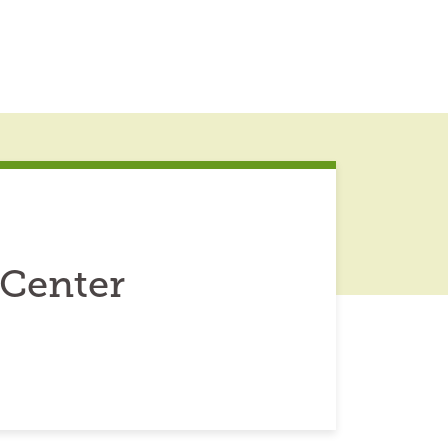
Center