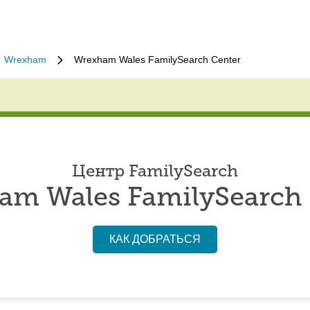
Wrexham
Wrexham Wales FamilySearch Center
Центр FamilySearch
am Wales FamilySearch 
КАК ДОБРАТЬСЯ