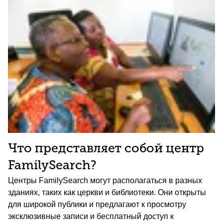
Что представляет собой центр
FamilySearch?
Центры FamilySearch могут располагаться в разных
зданиях, таких как церкви и библиотеки. Они открыты
для широкой публики и предлагают к просмотру
эксклюзивные записи и бесплатный доступ к