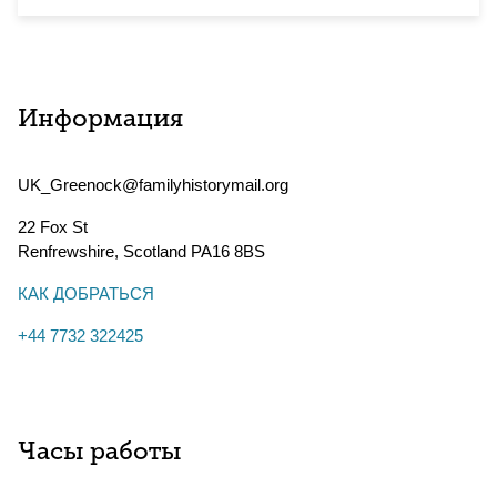
Информация
UK_Greenock@familyhistorymail.org
22 Fox St
Renfrewshire
,
Scotland
PA16 8BS
КАК ДОБРАТЬСЯ
+44 7732 322425
Часы работы