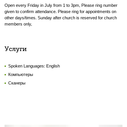
Open every Friday in July from 1 to 3pm, Please ring number
given to confirm attendance. Please ring for appointments on
other days/times. Sunday after church is reserved for church
members only,
Услуги
Spoken Languages:
English
Компьютеры
Сканеры