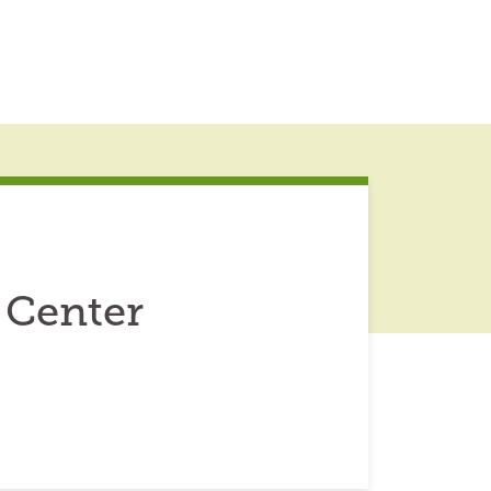
 Center