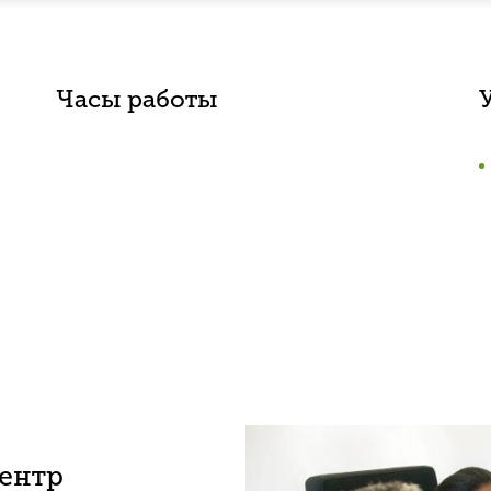
Часы работы
центр