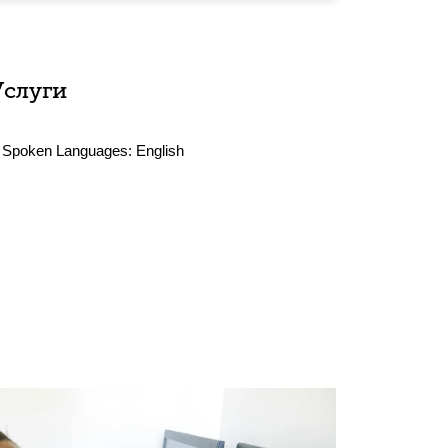
Услуги
Spoken Languages:
English