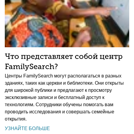
Что представляет собой центр
FamilySearch?
Центры FamilySearch могут располагаться в разных
зданиях, таких как церкви и библиотеки. Они открыты
для широкой публики и предлагают к просмотру
эксклюзивные записи и бесплатный доступ к
технологиям. Сотрудники обучены помогать вам
проводить исследования и совершать семейные
открытия.
УЗНАЙТЕ БОЛЬШЕ