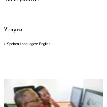
Услуги
Spoken Languages:
English