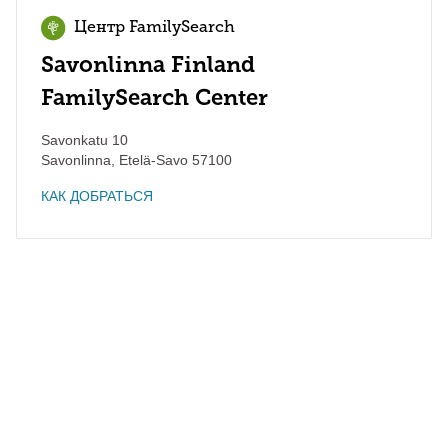
Центр FamilySearch
Savonlinna Finland
FamilySearch Center
Savonkatu 10
Savonlinna
,
Etelä-Savo
57100
КАК ДОБРАТЬСЯ