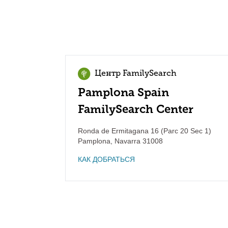
Центр FamilySearch
Pamplona Spain
FamilySearch Center
Ronda de Ermitagana 16 (Parc 20 Sec 1)
Pamplona
,
Navarra
31008
КАК ДОБРАТЬСЯ