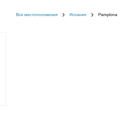
Все местоположения
Испания
Pamplona