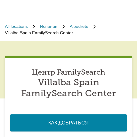
All locations
Испания
Alpedrete
Villalba Spain FamilySearch Center
Центр FamilySearch
Villalba Spain
FamilySearch Center
КАК ДОБРАТЬСЯ