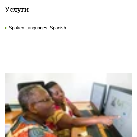
Услуги
Spoken Languages:
Spanish