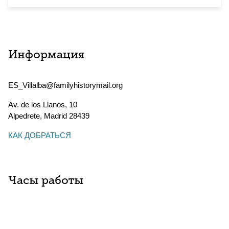
Информация
ES_Villalba@familyhistorymail.org
Av. de los Llanos, 10
Alpedrete
,
Madrid
28439
КАК ДОБРАТЬСЯ
Часы работы