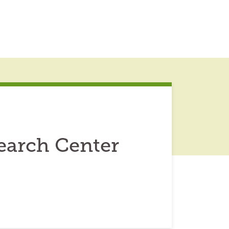
earch Center