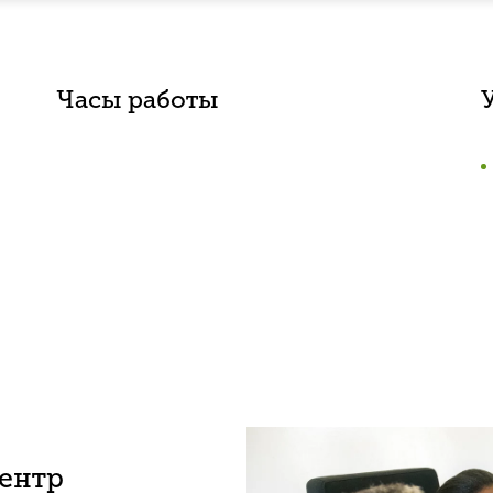
Часы работы
центр