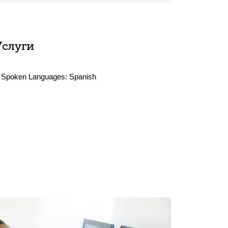
Услуги
Spoken Languages:
Spanish