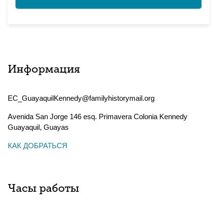
Информация
EC_GuayaquilKennedy@familyhistorymail.org
Avenida San Jorge 146 esq. Primavera Colonia Kennedy
Guayaquil
,
Guayas
КАК ДОБРАТЬСЯ
Часы работы