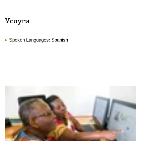
Услуги
Spoken Languages:
Spanish