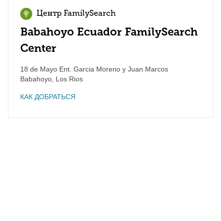
Центр FamilySearch
Babahoyo Ecuador FamilySearch
Center
18 de Mayo Ent. Garcia Moreno y Juan Marcos
Babahoyo
,
Los Rios
КАК ДОБРАТЬСЯ