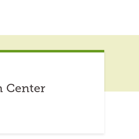
 Center