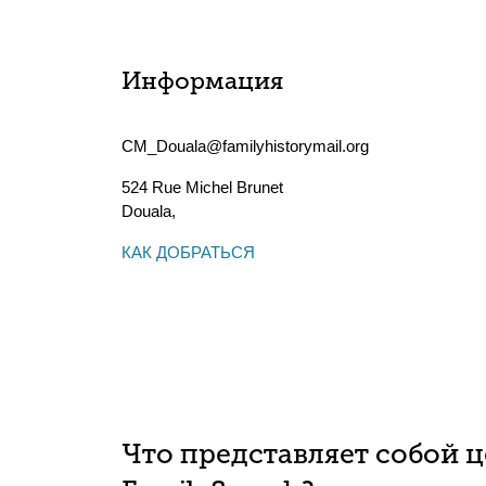
Информация
CM_Douala@familyhistorymail.org
524 Rue Michel Brunet
Douala
,
КАК ДОБРАТЬСЯ
Что представляет собой 