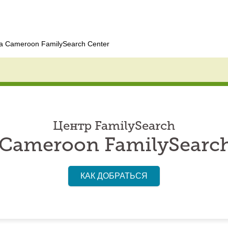
a Cameroon FamilySearch Center
Центр FamilySearch
 Cameroon FamilySearch
КАК ДОБРАТЬСЯ