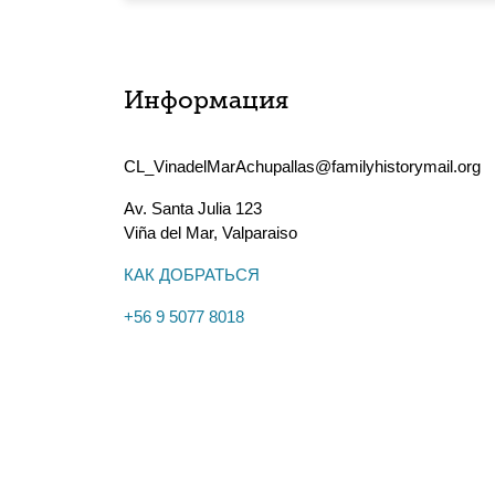
Информация
CL_VinadelMarAchupallas@familyhistorymail.org
Av. Santa Julia 123
Viña del Mar
,
Valparaiso
КАК ДОБРАТЬСЯ
+56 9 5077 8018