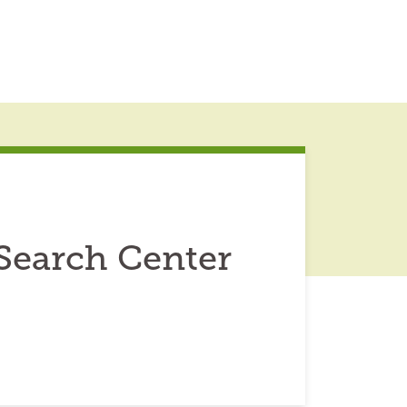
ySearch Center