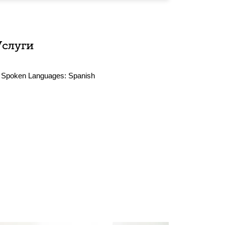
Услуги
Spoken Languages:
Spanish