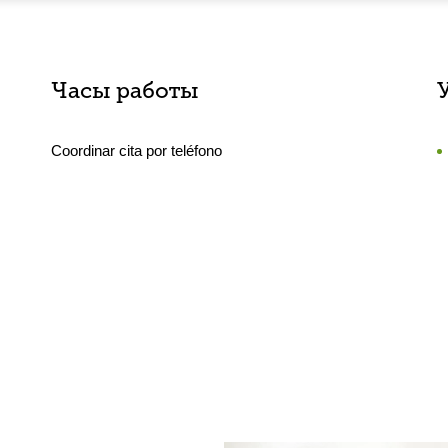
Часы работы
Coordinar cita por teléfono