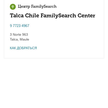
Центр FamilySearch
Talca Chile FamilySearch Center
9 7723 4967
3 Norte 963
Talca
,
Maule
КАК ДОБРАТЬСЯ