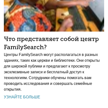
Что представляет собой центр
FamilySearch?
Центры FamilySearch могут располагаться в разных
зданиях, таких как церкви и библиотеки. Они открыты
для широкой публики и предлагают к просмотру
эксклюзивные записи и бесплатный доступ к
технологиям. Сотрудники обучены помогать вам
проводить исследования и совершать семейные
открытия.
УЗНАЙТЕ БОЛЬШЕ