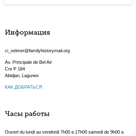
Информация
ci_selmer@familyhistorymail.org
Av. Principale de Bel Air
Cnr P 184
Abidjan
,
Lagunes
КАК ДОБРАТЬСЯ
Часы работы
Ouvert du lundi au vendredi 7h00 a 17h00 samedi de 9h00 a