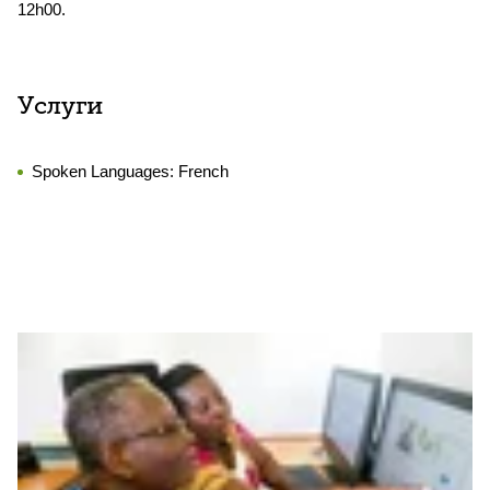
12h00.
Услуги
Spoken Languages:
French