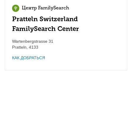
Центр FamilySearch
Pratteln Switzerland
FamilySearch Center
Wartenbergstrasse 31
Pratteln
,
4133
КАК ДОБРАТЬСЯ