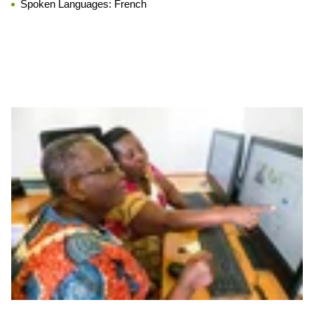
Spoken Languages:
French