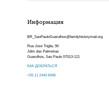
Информация
BR_SaoPauloGuarulhos@familyhistorymail.org
Rua Jose Triglia, 90
Jdim das Palmeiras
Guarulhos
,
Sao Paulo
07013-121
КАК ДОБРАТЬСЯ
+55 11 2440 8496