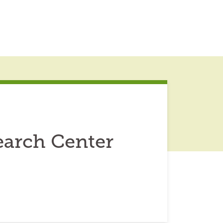
earch Center