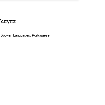
Услуги
Spoken Languages:
Portuguese