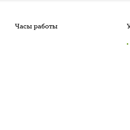
Часы работы