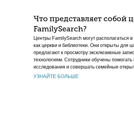
Что представляет собой 
FamilySearch?
Центры FamilySearch могут располагаться в 
как церкви и библиотеки. Они открыты для ш
предлагают к просмотру эксклюзивные запис
технологиям. Сотрудники обучены помогать
исследования и совершать семейные открыт
УЗНАЙТЕ БОЛЬШЕ