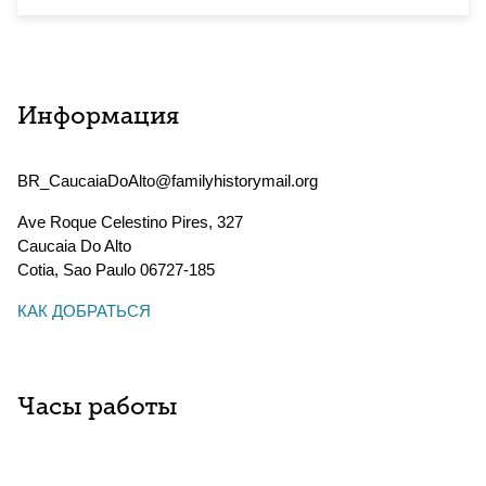
Информация
BR_CaucaiaDoAlto@familyhistorymail.org
Ave Roque Celestino Pires, 327
Caucaia Do Alto
Cotia
,
Sao Paulo
06727-185
КАК ДОБРАТЬСЯ
Часы работы