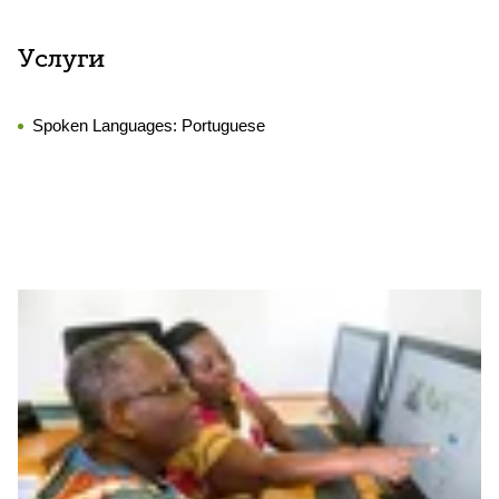
Услуги
Spoken Languages:
Portuguese