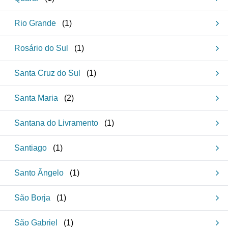
Rio Grande
(
1
)
Rosário do Sul
(
1
)
Santa Cruz do Sul
(
1
)
Santa Maria
(
2
)
Santana do Livramento
(
1
)
Santiago
(
1
)
Santo Ângelo
(
1
)
São Borja
(
1
)
São Gabriel
(
1
)