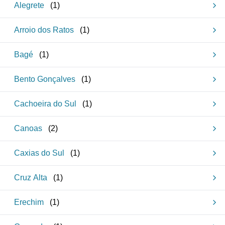
Alegrete
(
1
)
Arroio dos Ratos
(
1
)
Bagé
(
1
)
Bento Gonçalves
(
1
)
Cachoeira do Sul
(
1
)
Canoas
(
2
)
Caxias do Sul
(
1
)
Cruz Alta
(
1
)
Erechim
(
1
)