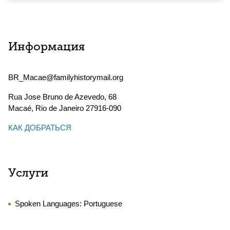
Информация
BR_Macae@familyhistorymail.org
Rua Jose Bruno de Azevedo, 68
Macaé
,
Rio de Janeiro
27916-090
КАК ДОБРАТЬСЯ
Услуги
Spoken Languages:
Portuguese