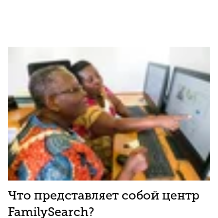
Что представляет собой центр
FamilySearch?