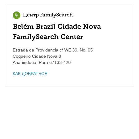
Центр FamilySearch
Belém Brazil Cidade Nova
FamilySearch Center
Estrada da Providencia c/ WE 39, No. 05
Coqueiro Cidade Nova 8
Ananindeua
,
Para
67133-420
КАК ДОБРАТЬСЯ