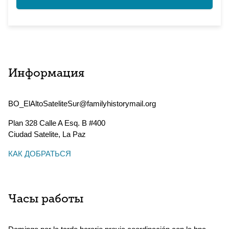
Информация
BO_ElAltoSateliteSur@familyhistorymail.org
Plan 328 Calle A Esq. B #400
Ciudad Satelite
,
La Paz
КАК ДОБРАТЬСЯ
Часы работы