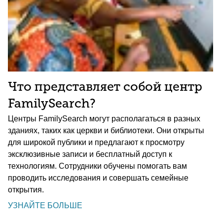
Что представляет собой центр
FamilySearch?
Центры FamilySearch могут располагаться в разных
зданиях, таких как церкви и библиотеки. Они открыты
для широкой публики и предлагают к просмотру
эксклюзивные записи и бесплатный доступ к
технологиям. Сотрудники обучены помогать вам
проводить исследования и совершать семейные
открытия.
УЗНАЙТЕ БОЛЬШЕ